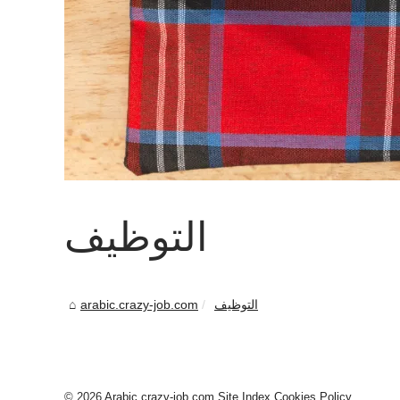
التوظيف
التوظيف
arabic.crazy-job.com
© 2026
Arabic.crazy-job.com
Site Index
Cookies Policy