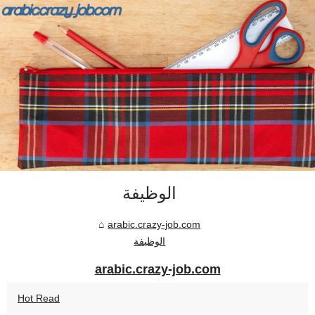
الوظيفة
arabic.crazy-job.com
الوظيفة
arabic.crazy-job.com
Hot Read